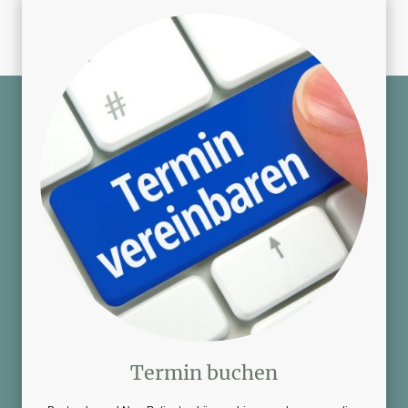
Termin buchen