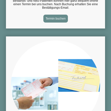
Bestands- und Neu-Patienten können hier ganz bequem online
einen Termin bei uns buchen. Nach Buchung erhalten Sie eine
Bestätigungs-Email.
Termin buchen