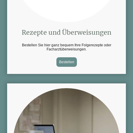
Rezepte und Überweisungen
Bestellen Sie hier ganz bequem Ihre Folgerezepte oder
Facharztüberweisungen.
Bestellen