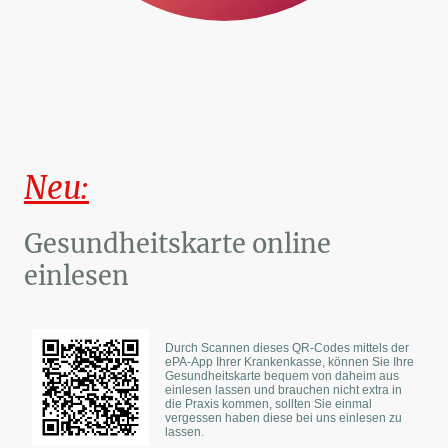
Neu:
Gesundheitskarte online
einlesen
Durch Scannen dieses QR-Codes mittels der
ePA-App Ihrer Krankenkasse, können Sie Ihre
Gesundheitskarte bequem von daheim aus
einlesen lassen und brauchen nicht extra in
die Praxis kommen, sollten Sie einmal
vergessen haben diese bei uns einlesen zu
lassen.