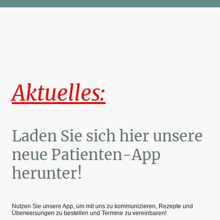
Aktuelles:
Laden Sie sich hier unsere
neue Patienten-App
herunter!
Nutzen Sie unsere App, um mit uns zu kommunizieren, Rezepte und
Überweisungen zu bestellen und Termine zu vereinbaren!