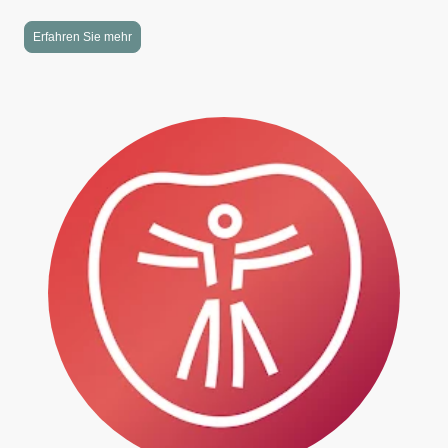
Erfahren Sie mehr