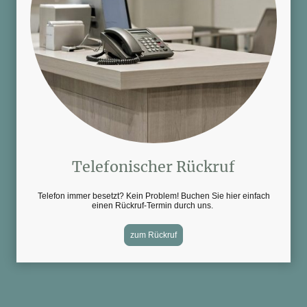
Telefonischer Rückruf
Telefon immer besetzt? Kein Problem! Buchen Sie hier einfach
einen Rückruf-Termin durch uns.
zum Rückruf